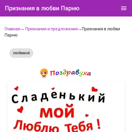
Признания в любви Парню
Главная
→
Признания и предложения
→Признания в любви
Парню
любимой