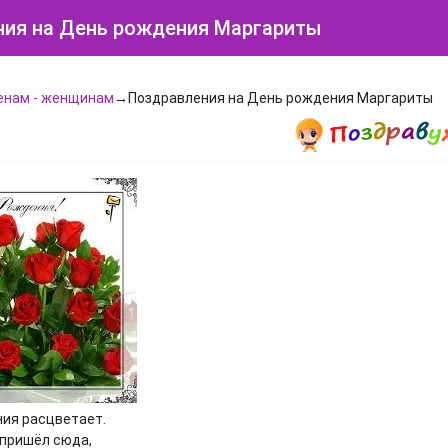
ия на День рождения Маргариты
енам - женщинам
→Поздравления на День рождения Маргариты
ия расцветает.
 пришёл сюда,