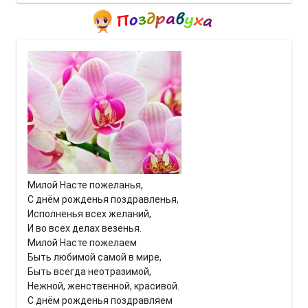
Милой Насте пожеланья,
С днём рожденья поздравленья,
Исполненья всех желаний,
И во всех делах везенья.
Милой Насте пожелаем
Быть любимой самой в мире,
Быть всегда неотразимой,
Нежной, женственной, красивой.
С днём рожденья поздравляем